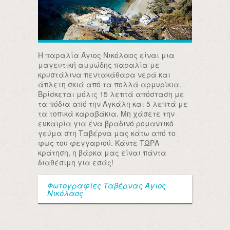
Η παραλία Άγιος Νικόλαος είναι μια
μαγευτική αμμώδης παραλία με
κρυστάλινα πεντακάθαρα νερά και
άπλετη σκιά από τα πολλά αρμυρίκια.
Βρίσκεται μόλις 15 λεπτά απόσταση με
τα πόδια από την Αγκάλη και 5 λεπτά με
τα τοπικά καραβάκια. Μη χάσετε την
ευκαιρία για ένα βραδινό ρομαντικό
γεύμα στη Ταβέρνα μας κάτω από το
φως του φεγγαριού. Κάντε ΤΩΡΑ
κράτηση, η βάρκα μας είναι πάντα
διαθέσιμη για εσάς!
Φωτογραφίες Ταβέρνας Άγιος
Νικόλαος