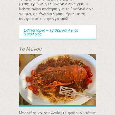
μεσημεριανό ή το βραδινό σας γεύμα.
Κάντε τώρα κράτηση για το βραδινό σας
γεύμα, σε ένα γαλήνιο μέρος με τη
συντροφιά του φεγγαριού!
Εστιατόριο – Ταβέρνα Άγιος
Νικόλαος
Το Μενού
Μπορείτε να απολαύσετε φρέσκα ντόπια