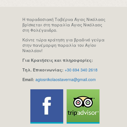
Η παραδοσιακή Ταβέρνα Άγιος Νικόλαος
βρίσκεται στη παραλία Άγιος Νικόλαος
στη Φολέγανδρο.
Κάντε τώρα κράτηση για βραδινό γεύμα
στην πανέμορφη παραλία του Αγίου
Νικολάου!
Για Κρατήσεις και πληροφορίες:
Τηλ. Επικοινωνίας:
+30 694 340 2618
Email:
agiosnikolaostaverna@gmail.com